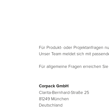
Für Produkt- oder Projektanfragen n
Unser Team meldet sich mit passend
Für allgemeine Fragen erreichen Sie
Corpack GmbH
Clarita-Bernhard-Straße 25
81249 München
Deutschland