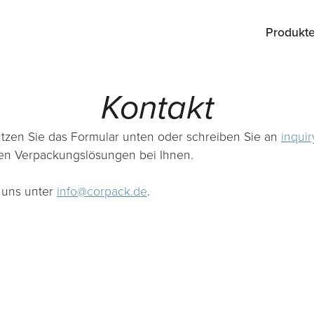
Produkt
Kontakt
utzen Sie das Formular unten oder schreiben Sie an
inqui
en Verpackungslösungen bei Ihnen.
 uns unter
info@corpack.de
.