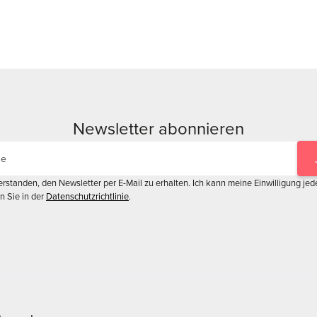
Newsletter abonnieren
erstanden, den Newsletter per E-Mail zu erhalten. Ich kann meine Einwilligung jed
n Sie in der
Datenschutzrichtlinie
.