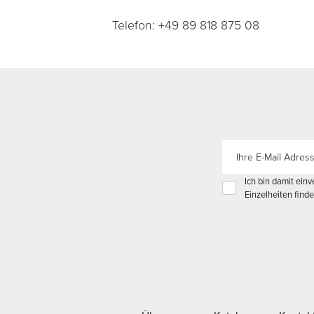
Telefon: +49 89 818 875 08
Ich bin damit einv
Einzelheiten finde