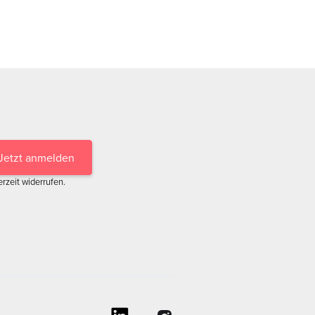
erzeit widerrufen.