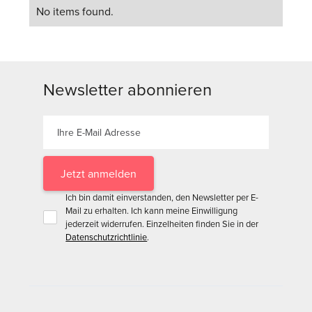
No items found.
Newsletter abonnieren
Ich bin damit einverstanden, den Newsletter per E-
Mail zu erhalten. Ich kann meine Einwilligung
jederzeit widerrufen. Einzelheiten finden Sie in der
Datenschutzrichtlinie
.