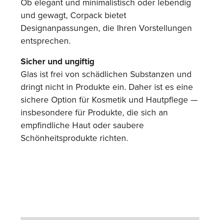
Ob elegant und minimalistisch oder lebendig
und gewagt, Corpack bietet
Designanpassungen, die Ihren Vorstellungen
entsprechen.
Sicher und ungiftig
Glas ist frei von schädlichen Substanzen und
dringt nicht in Produkte ein. Daher ist es eine
sichere Option für Kosmetik und Hautpflege —
insbesondere für Produkte, die sich an
empfindliche Haut oder saubere
Schönheitsprodukte richten.