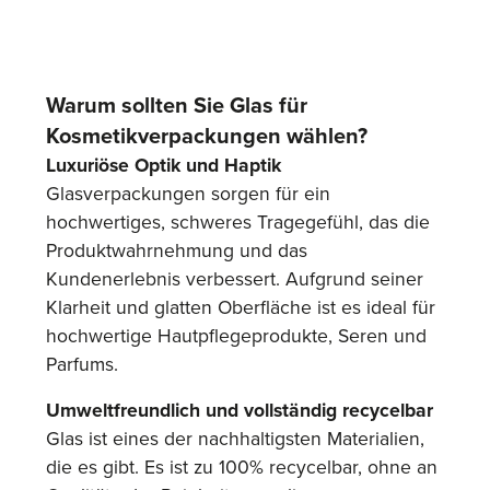
Warum sollten Sie Glas für
Kosmetikverpackungen wählen?
Luxuriöse Optik und Haptik
Glasverpackungen sorgen für ein
hochwertiges, schweres Tragegefühl, das die
Produktwahrnehmung und das
Kundenerlebnis verbessert. Aufgrund seiner
Klarheit und glatten Oberfläche ist es ideal für
hochwertige Hautpflegeprodukte, Seren und
Parfums.
Umweltfreundlich und vollständig recycelbar
Glas ist eines der nachhaltigsten Materialien,
die es gibt. Es ist zu 100% recycelbar, ohne an