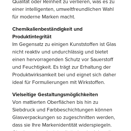
Qualität oder Reinheit zu verlieren, was es zu
einer intelligenten, umweltfreundlichen Wahl
für moderne Marken macht.
Chemikalienbeständigkeit und
Produktintegrität
Im Gegensatz zu einigen Kunststoffen ist Glas
nicht reaktiv und undurchlässig und bietet
einen hervorragenden Schutz vor Sauerstoff
und Feuchtigkeit. Es trägt zur Erhaltung der
Produktwirksamkeit bei und eignet sich daher
ideal für Formulierungen mit Wirkstoffen.
Vielseitige Gestaltungsmöglichkeiten
Von mattierten Oberflächen bis hin zu
Siebdruck und Farbbeschichtungen können
Glasverpackungen so zugeschnitten werden,
dass sie Ihre Markenidentität widerspiegeln.