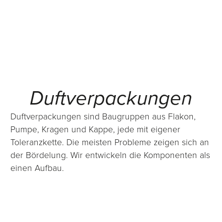
Duftverpackungen
Duftverpackungen sind Baugruppen aus Flakon,
Pumpe, Kragen und Kappe, jede mit eigener
Toleranzkette. Die meisten Probleme zeigen sich an
der Bördelung. Wir entwickeln die Komponenten als
einen Aufbau.