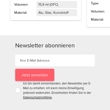
Type:
Volumen:
15,9 ml (OFC)
Volumen:
Material:
Alu, Glas, Kunststoff
Material:
Newsletter abonnieren
Ich bin damit einverstanden, den Newsletter per E-
Mail zu erhalten. Ich kann meine Einwilligung
jederzeit widerrufen. Einzelheiten finden Sie in der
Datenschutzrichtlinie
.