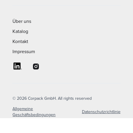
Über uns
Katalog
Kontakt
Impressum
© 2026 Corpack GmbH. All rights reserved
Allgemeine
Datenschutzrichtlinie
Geschäftsbedingungen