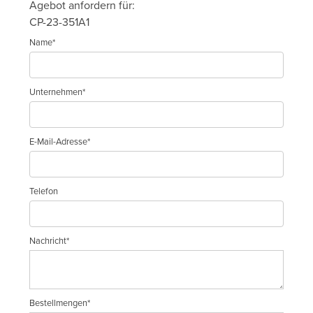
Agebot anfordern für:
CP-23-351A1
Name*
Unternehmen*
E-Mail-Adresse*
Telefon
Nachricht*
Bestellmengen*