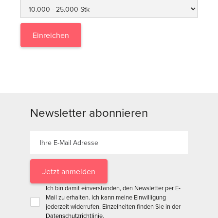
Newsletter abonnieren
Ich bin damit einverstanden, den Newsletter per E-
Mail zu erhalten. Ich kann meine Einwilligung
jederzeit widerrufen. Einzelheiten finden Sie in der
Datenschutzrichtlinie
.