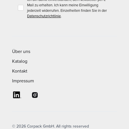
Mail zu erhalten. Ich kann meine Einwilligung
jederzeit widerrufen. Einzelheiten finden Sie in der
Datenschutzrichtlinie
.
Über uns
Katalog
Kontakt
Impressum
© 2026 Corpack GmbH. All rights reserved