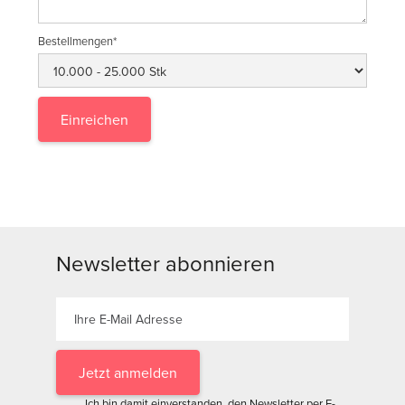
Bestellmengen*
Newsletter abonnieren
Ich bin damit einverstanden, den Newsletter per E-