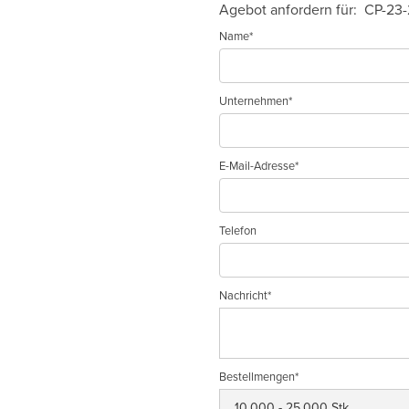
Agebot anfordern für:
CP-23
Name*
Unternehmen*
E-Mail-Adresse*
Telefon
Nachricht*
Bestellmengen*