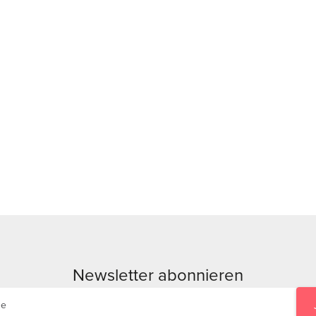
Newsletter abonnieren