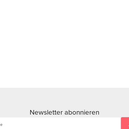
Newsletter abonnieren