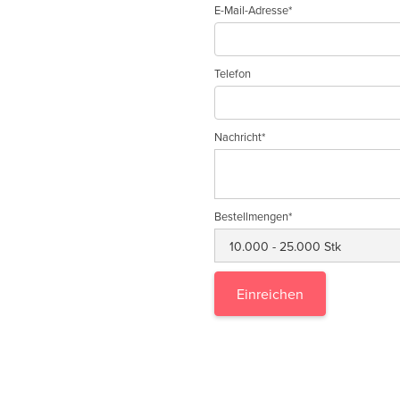
E-Mail-Adresse*
Telefon
Nachricht*
Bestellmengen*