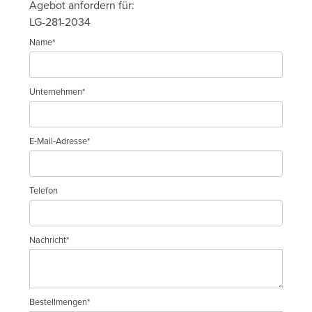
Agebot anfordern für:
LG-281-2034
Name*
Unternehmen*
E-Mail-Adresse*
Telefon
Nachricht*
Bestellmengen*