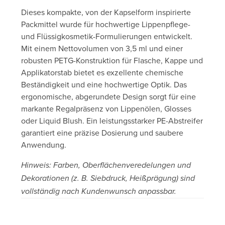
Dieses kompakte, von der Kapselform inspirierte
Packmittel wurde für hochwertige Lippenpflege-
und Flüssigkosmetik-Formulierungen entwickelt.
Mit einem Nettovolumen von 3,5 ml und einer
robusten PETG-Konstruktion für Flasche, Kappe und
Applikatorstab bietet es exzellente chemische
Beständigkeit und eine hochwertige Optik. Das
ergonomische, abgerundete Design sorgt für eine
markante Regalpräsenz von Lippenölen, Glosses
oder Liquid Blush. Ein leistungsstarker PE-Abstreifer
garantiert eine präzise Dosierung und saubere
Anwendung.
Hinweis: Farben, Oberflächenveredelungen und
Dekorationen (z. B. Siebdruck, Heißprägung) sind
vollständig nach Kundenwunsch anpassbar.