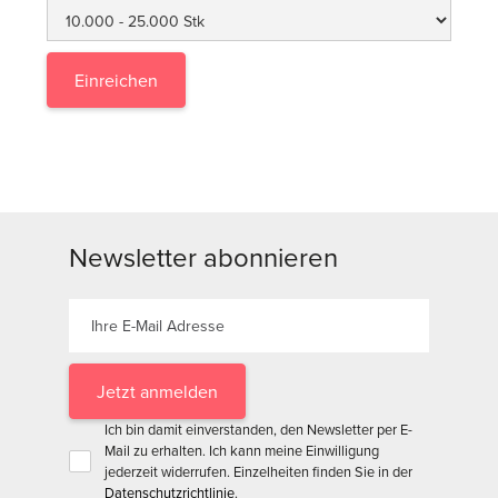
Newsletter abonnieren
Ich bin damit einverstanden, den Newsletter per E-
Mail zu erhalten. Ich kann meine Einwilligung
jederzeit widerrufen. Einzelheiten finden Sie in der
Datenschutzrichtlinie
.