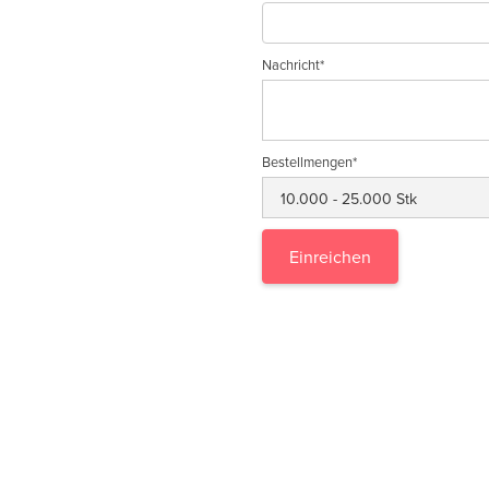
Nachricht*
Bestellmengen*