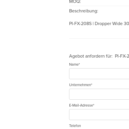
MOQ:
Beschreibung:
PI-FX-208S | Dropper Wide 30
Agebot anfordern für:
PI-FX-
Name*
Unternehmen*
E-Mail-Adresse*
Telefon