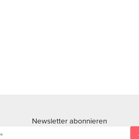
Newsletter abonnieren