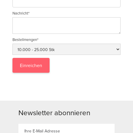
Nachricht*
Bestellmengen*
Newsletter abonnieren