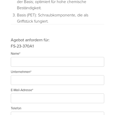
der Basis; optimiert für hohe chemische
Beständigkeit.
Basis (PET): Schraubkomponente, die als
Griffstück fungiert.
Agebot anfordern für:
FS-23-370A1
Name*
Unternehmen*
E-Mail-Adresse*
Telefon