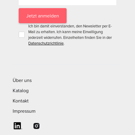
Ich bin damit einverstanden, den Newsletter per E-
Mail zu erhalten. Ich kann meine Einwilligung
jederzeit widerrufen. Einzelheiten finden Sie in der
Datenschutzrichtlinie
.
Über uns
Katalog
Kontakt
Impressum